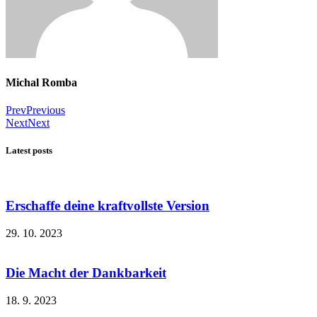
Michal Romba
Prev
Previous
Next
Next
Latest posts
Erschaffe deine kraftvollste Version
29. 10. 2023
Die Macht der Dankbarkeit
18. 9. 2023