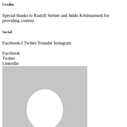
Credits
Special thanks to Rudolf Steiner and Jiddu Krishnamurti for
providing content.
Social
Facebook-f
Twitter
Youtube
Instagram
Facebook
Twitter
LinkedIn