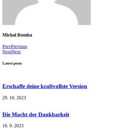
Michal Romba
Prev
Previous
Next
Next
Latest posts
Erschaffe deine kraftvollste Version
29. 10. 2023
Die Macht der Dankbarkeit
18. 9. 2023