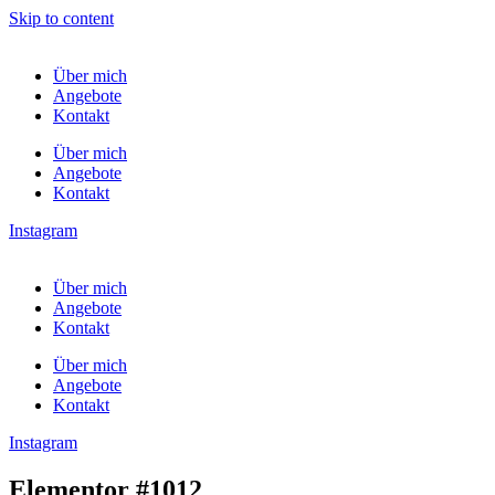
Skip to content
Über mich
Angebote
Kontakt
Über mich
Angebote
Kontakt
Instagram
Über mich
Angebote
Kontakt
Über mich
Angebote
Kontakt
Instagram
Elementor #1012